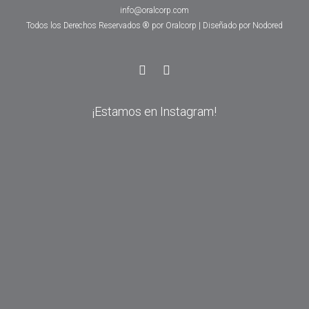
info@oralcorp.com
Todos los Derechos Reservados ® por Oralcorp | Diseñado por
Nodored
¡Estamos en Instagram!