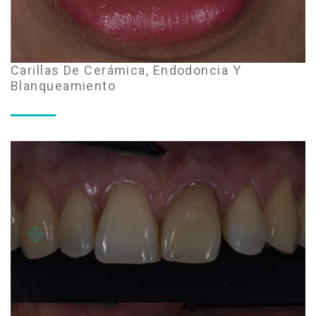
Carillas De Cerámica, Endodoncia Y
Blanqueamiento