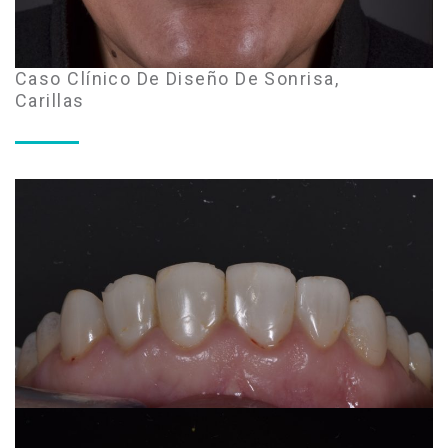
Caso Clínico De Diseño De Sonrisa,
Carillas