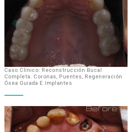
Caso Clínico: Reconstrucción Bucal
Completa. Coronas, Puentes, Regeneración
Ósea Guiada E Implantes