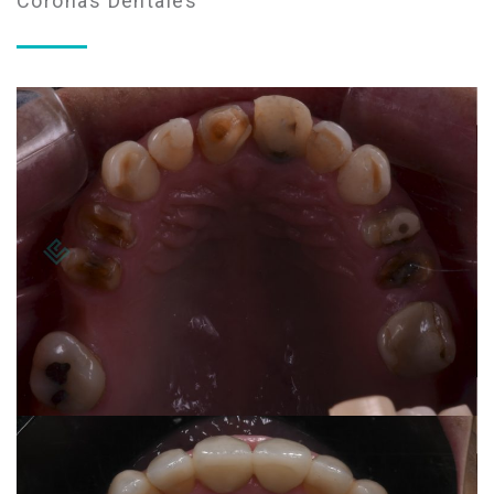
Coronas Dentales