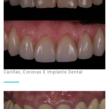
Carillas, Coronas E Implante Dental