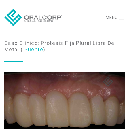
MENU
Caso Clínico: Prótesis Fija Plural Libre De
Metal (
Puente
)