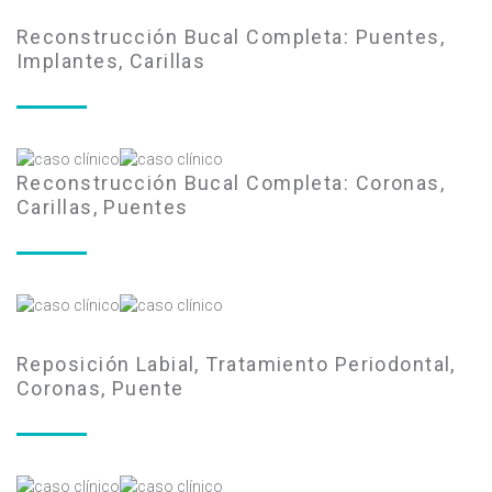
Reconstrucción Bucal Completa: Puentes,
Implantes, Carillas
Reconstrucción Bucal Completa: Coronas,
Carillas, Puentes
Reposición Labial, Tratamiento Periodontal,
Coronas, Puente