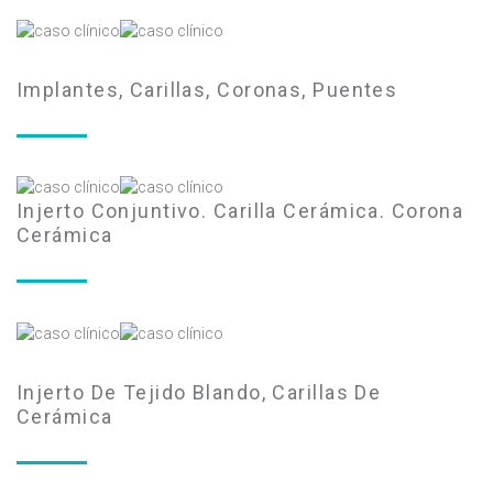
Implantes, Carillas, Coronas, Puentes
Injerto Conjuntivo. Carilla Cerámica. Corona
Cerámica
Injerto De Tejido Blando, Carillas De
Cerámica