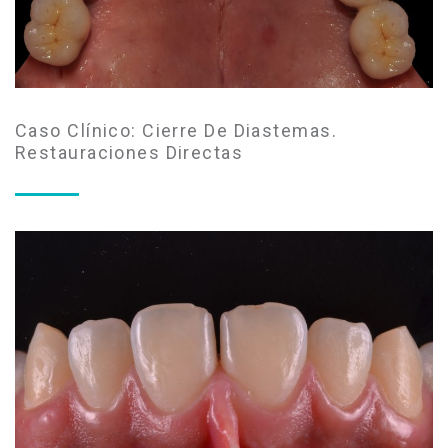
Caso Clínico: Cierre De Diastemas.
Restauraciones Directas