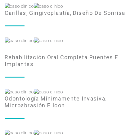
Carillas, Gingivoplastía, Diseño De Sonrisa
Rehabilitación Oral Completa Puentes E
Implantes
Odontología Mínimamente Invasiva.
Microabrasión E Icon