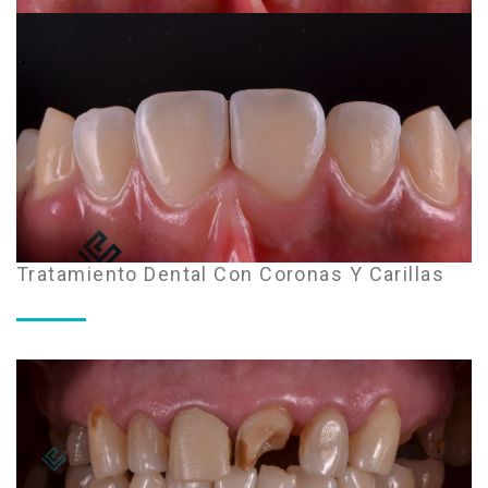
Tratamiento Dental Con Coronas Y Carillas