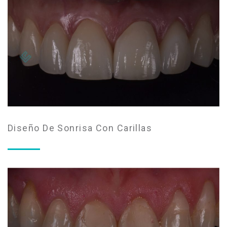
Diseño De Sonrisa Con Carillas