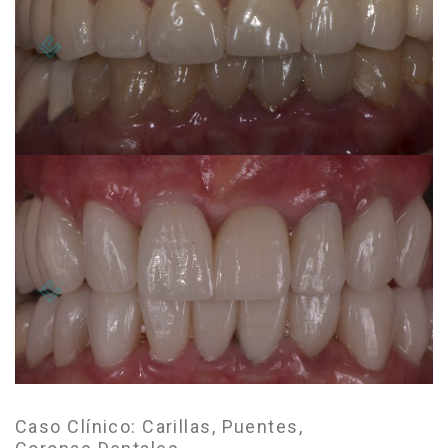
Caso Clínico: Carillas, Puentes,