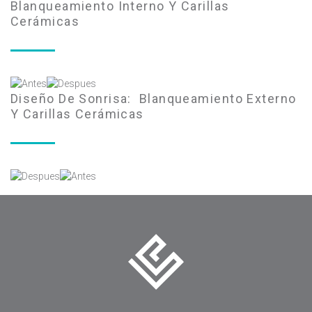
Blanqueamiento Interno Y Carillas
Cerámicas
Diseño De Sonrisa: Blanqueamiento Externo
Y Carillas Cerámicas