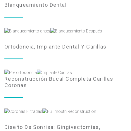
Blanqueamiento Dental
Ortodoncia, Implante Dental Y Carillas
Reconstrucción Bucal Completa Carillas
Coronas
Diseño De Sonrisa: Gingivectomías,