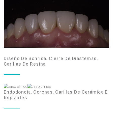
Diseño De Sonrisa. Cierre De Diastemas.
Carillas De Resina
Endodoncia, Coronas, Carillas De Cerámica E
Implantes