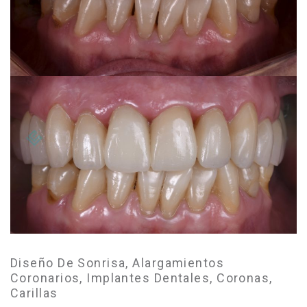
Diseño De Sonrisa, Alargamientos
Coronarios, Implantes Dentales, Coronas,
Carillas